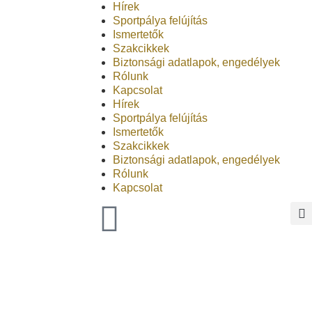
Hírek
Sportpálya felújítás
Ismertetők
Szakcikkek
Biztonsági adatlapok, engedélyek
Rólunk
Kapcsolat
Hírek
Sportpálya felújítás
Ismertetők
Szakcikkek
Biztonsági adatlapok, engedélyek
Rólunk
Kapcsolat