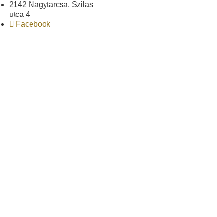
2142 Nagytarcsa, Szilas
utca 4.
Facebook