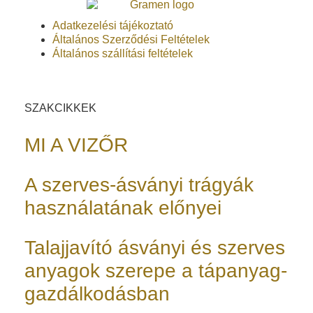
Adatkezelési tájékoztató
Általános Szerződési Feltételek
Általános szállítási feltételek
SZAKCIKKEK
MI A VIZŐR
A szerves-ásványi trágyák
használatának előnyei
Talajjavító ásványi és szerves
anyagok szerepe a tápanyag-
gazdálkodásban