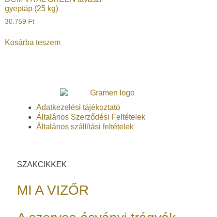
gyeptáp (25 kg)
30.759
Ft
Kosárba teszem
Adatkezelési tájékoztató
Általános Szerződési Feltételek
Általános szállítási feltételek
SZAKCIKKEK
MI A VIZŐR