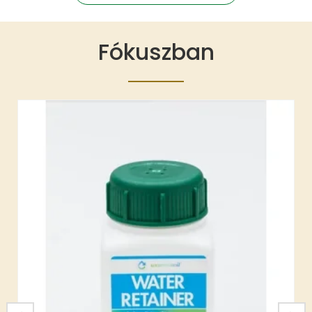
Fókuszban