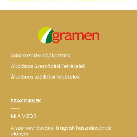
Adatkezelési tájékoztató
Általános Szerződési Feltételek
Általános szállítási feltételek
SZAKCIKKEK
MI A VIZŐR
A szerves-ásványi trágyák használatának
előnyei